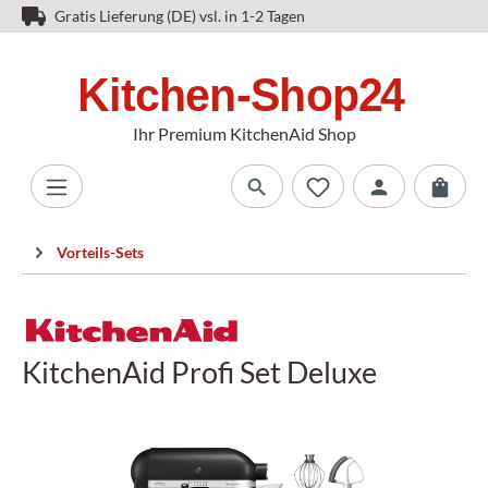
Gratis Lieferung (DE) vsl. in 1-2 Tagen
Ihr Premium KitchenAid Shop
Vorteils-Sets
KitchenAid Profi Set Deluxe