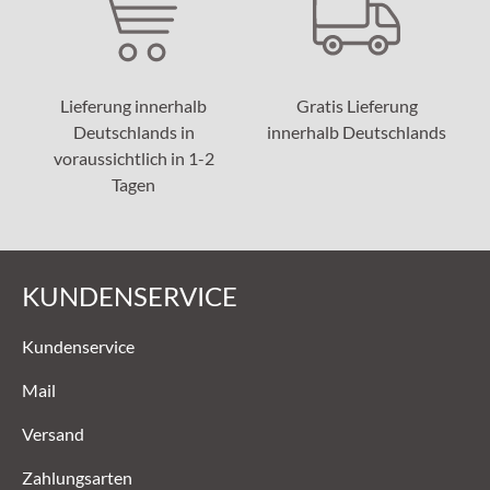
Lieferung innerhalb
Gratis Lieferung
Deutschlands in
innerhalb Deutschlands
voraussichtlich in 1-2
Tagen
KUNDENSERVICE
Kundenservice
Mail
Versand
Zahlungsarten