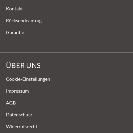
Kontakt
Rücksendeantrag
Garantie
ÜBER UNS
Cookie-Einstellungen
Impressum
AGB
Datenschutz
Widerrufsrecht