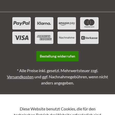
Bestellung widerrufen
* Alle Preise inkl. gesetzl. Mehrwertsteuer zzgl.
Versandkosten
und ggf. Nachnahmegebühren, wenn nicht
anders angegeben.
Diese Website benutzt Cookies, die für den
technischen Betrieb der Website erforderlich sind