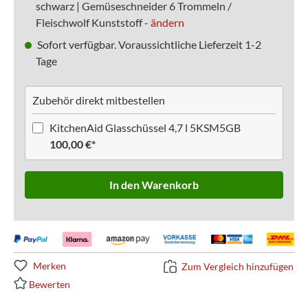
schwarz | Gemüseschneider 6 Trommeln /
Fleischwolf Kunststoff -
ändern
Sofort verfügbar. Voraussichtliche Lieferzeit 1-2
Tage
Zubehör direkt mitbestellen
KitchenAid Glasschüssel 4,7 l 5KSM5GB
100,00 €*
In den Warenkorb
Merken
Zum Vergleich hinzufügen
Bewerten