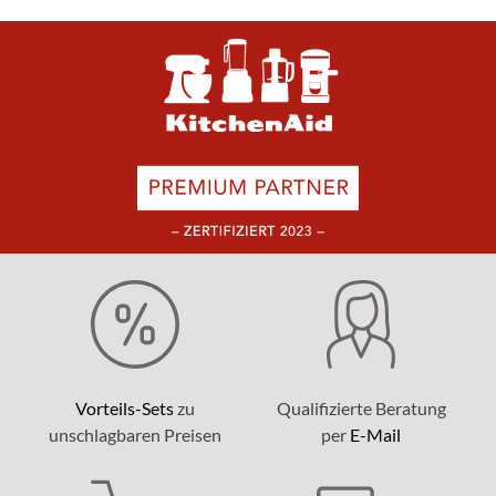
Vorteils-Sets
zu
Qualifizierte Beratung
unschlagbaren Preisen
per
E-Mail