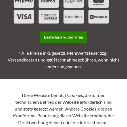
Bestellung widerrufen
* Alle Preise inkl. gesetzl. Mehrwertsteuer zzgl.
Versandkosten
und ggf. Nachnahmegebühren, wenn nicht
anders angegeben.
Diese Website benutzt Cookies, die für den
technischen Betrieb der Website erforderlich sind
und stets gesetzt werden. Andere Cookies, die den
Komfort bei Benutzung dieser Website erhöhen, der
Direktwerbung dienen oder die Interaktion mit