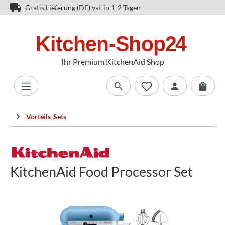
Gratis Lieferung (DE) vsl. in 1-2 Tagen
Ihr Premium KitchenAid Shop
Vorteils-Sets
KitchenAid Food Processor Set