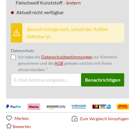
Fleischwolf Kunststoff -
ändern
Aktuell nicht verfügbar
Benachrichtige mich, sobald der Artikel
lieferbar ist.
Datenschutz
Ich habe die
Datenschutzbestimmungen
zur Kenntnis
genommen und die
AGB
gelesen und bin mit ihnen
einverstanden. *
Benachrichtigen
Merken
Zum Vergleich hinzufügen
Bewerten