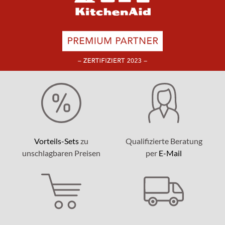
Vorteils-Sets
zu
Qualifizierte Beratung
unschlagbaren Preisen
per
E-Mail