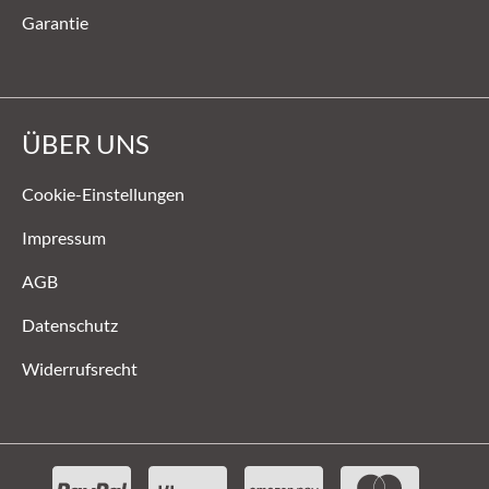
Garantie
ÜBER UNS
Cookie-Einstellungen
Impressum
AGB
Datenschutz
Widerrufsrecht