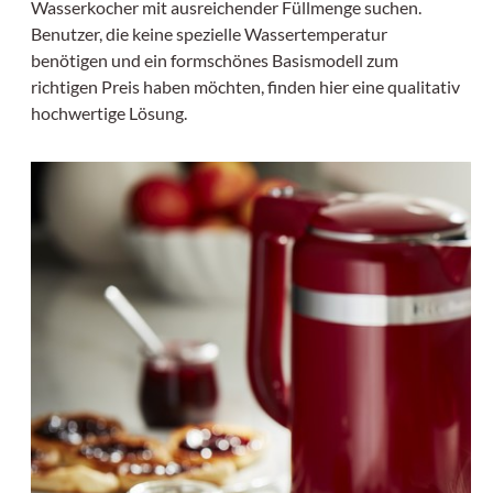
Wasserkocher mit ausreichender Füllmenge suchen.
Benutzer, die keine spezielle Wassertemperatur
benötigen und ein formschönes Basismodell zum
richtigen Preis haben möchten, finden hier eine qualitativ
hochwertige Lösung.