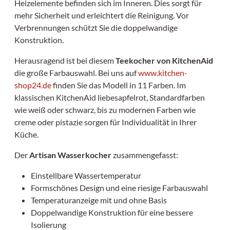
Heizelemente befinden sich im Inneren. Dies sorgt für
mehr Sicherheit und erleichtert die Reinigung. Vor
Verbrennungen schützt Sie die doppelwandige
Konstruktion.
Herausragend ist bei diesem
Teekocher von KitchenAid
die große Farbauswahl. Bei uns auf
www.kitchen-
shop24.de
finden Sie das Modell in 11 Farben. Im
klassischen KitchenAid liebesapfelrot, Standardfarben
wie weiß oder schwarz, bis zu modernen Farben wie
creme oder pistazie sorgen für Individualität in Ihrer
Küche.
Der
Artisan Wasserkocher
zusammengefasst:
Einstellbare Wassertemperatur
Formschönes Design und eine riesige Farbauswahl
Temperaturanzeige mit und ohne Basis
Doppelwandige Konstruktion für eine bessere
Isolierung