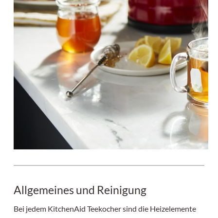
Allgemeines und Reinigung
Bei jedem KitchenAid Teekocher sind die Heizelemente