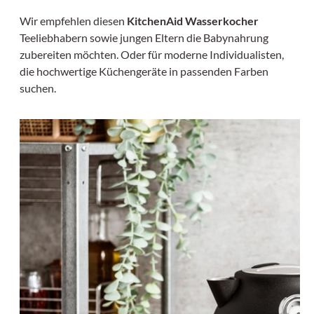
Wir empfehlen diesen
KitchenAid Wasserkocher
Teeliebhabern sowie jungen Eltern die Babynahrung
zubereiten möchten. Oder für moderne Individualisten,
die hochwertige Küchengeräte in passenden Farben
suchen.