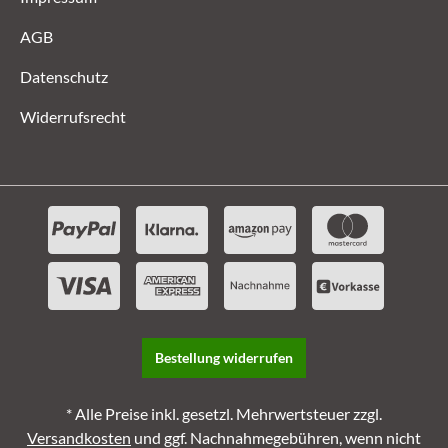
AGB
Datenschutz
Widerrufsrecht
Bestellung widerrufen
* Alle Preise inkl. gesetzl. Mehrwertsteuer zzgl.
Versandkosten
und ggf. Nachnahmegebühren, wenn nicht