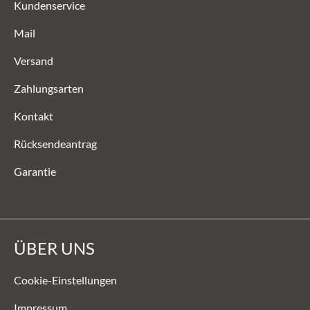
Kundenservice
Mail
Versand
Zahlungsarten
Kontakt
Rücksendeantrag
Garantie
ÜBER UNS
Cookie-Einstellungen
Impressum