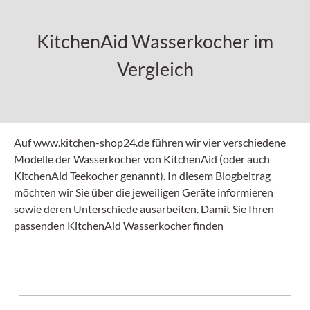
KitchenAid Wasserkocher im
Vergleich
Auf www.kitchen-shop24.de führen wir vier verschiedene
Modelle der Wasserkocher von KitchenAid (oder auch
KitchenAid Teekocher genannt). In diesem Blogbeitrag
möchten wir Sie über die jeweiligen Geräte informieren
sowie deren Unterschiede ausarbeiten. Damit Sie Ihren
passenden KitchenAid Wasserkocher finden