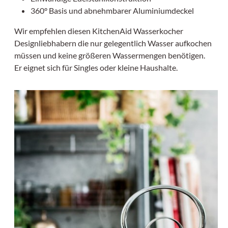
360° Basis und abnehmbarer Aluminiumdeckel
Wir empfehlen diesen KitchenAid Wasserkocher
Designliebhabern die nur gelegentlich Wasser aufkochen
müssen und keine größeren Wassermengen benötigen.
Er eignet sich für Singles oder kleine Haushalte.