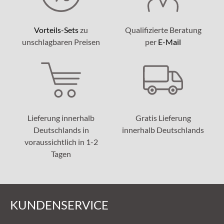
Vorteils-Sets
zu
Qualifizierte Beratung
unschlagbaren Preisen
per
E-Mail
Lieferung innerhalb
Gratis Lieferung
Deutschlands in
innerhalb Deutschlands
voraussichtlich in 1-2
Tagen
KUNDENSERVICE