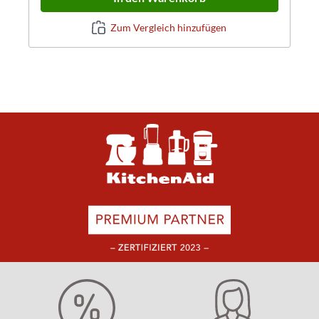
Zum Vergleich hinzufügen