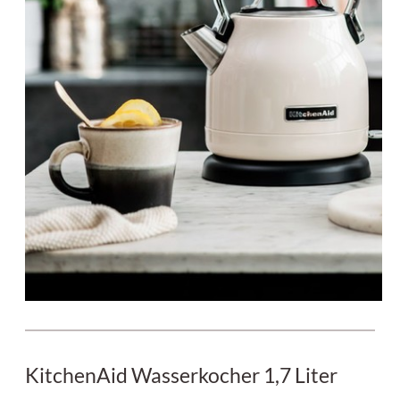
KitchenAid Wasserkocher 1,7 Liter