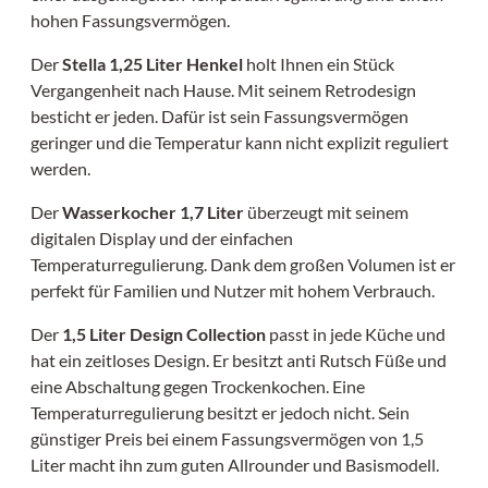
hohen Fassungsvermögen.
Der
Stella 1,25 Liter Henkel
holt Ihnen ein Stück
Vergangenheit nach Hause. Mit seinem Retrodesign
besticht er jeden. Dafür ist sein Fassungsvermögen
geringer und die Temperatur kann nicht explizit reguliert
werden.
Der
Wasserkocher 1,7 Liter
überzeugt mit seinem
digitalen Display und der einfachen
Temperaturregulierung. Dank dem großen Volumen ist er
perfekt für Familien und Nutzer mit hohem Verbrauch.
Der
1,5 Liter Design Collection
passt in jede Küche und
hat ein zeitloses Design. Er besitzt anti Rutsch Füße und
eine Abschaltung gegen Trockenkochen. Eine
Temperaturregulierung besitzt er jedoch nicht. Sein
günstiger Preis bei einem Fassungsvermögen von 1,5
Liter macht ihn zum guten Allrounder und Basismodell.