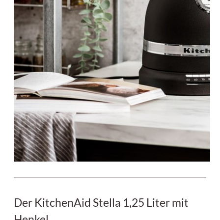
Der KitchenAid Stella 1,25 Liter mit
Henkel