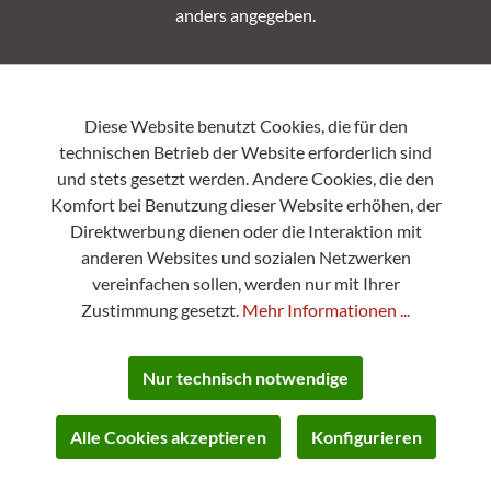
anders angegeben.
Diese Website benutzt Cookies, die für den
technischen Betrieb der Website erforderlich sind
und stets gesetzt werden. Andere Cookies, die den
Komfort bei Benutzung dieser Website erhöhen, der
Direktwerbung dienen oder die Interaktion mit
anderen Websites und sozialen Netzwerken
vereinfachen sollen, werden nur mit Ihrer
Zustimmung gesetzt.
Mehr Informationen ...
Nur technisch notwendige
Alle Cookies akzeptieren
Konfigurieren