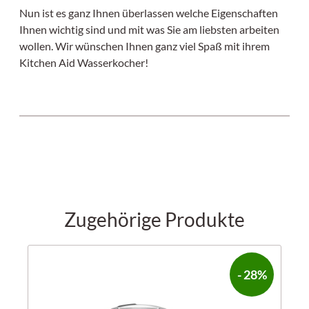
Nun ist es ganz Ihnen überlassen welche Eigenschaften
Ihnen wichtig sind und mit was Sie am liebsten arbeiten
wollen. Wir wünschen Ihnen ganz viel Spaß mit ihrem
Kitchen Aid Wasserkocher!
Zugehörige Produkte
- 28%