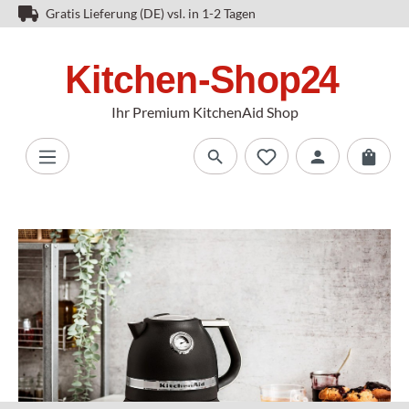
Gratis Lieferung (DE) vsl. in 1-2 Tagen
Ihr Premium KitchenAid Shop