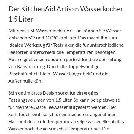
Der KitchenAid Artisan Wasserkocher
1,5 Liter
Mit dem 1,5L Wasserkocher Artisan können Sie Wasser
zwischen 50° und 100°C erhitzen. Das macht ihn zum
idealen Werkzeug für Teetrinker, die für unterschiedliche
Teesorten unterschiedliche Temperaturen benötigen.
Auch eignet er sich dadurch perfekt für die Zubereitung
von Babynahrung. Durch die doppelwandige
Beschaffenheit bleibt Wasser länger heiß und die
Außenhülle kühl.
Sein optimiertes Design sorgt für ein großes
Fassungsvolumen von 1,5 Liter. So kann beispielsweise
für mehrere Gäste Teewasser aufgesetzt werden. Der
Soft-Touch-Griff sorgt für eine sicheren, angenehmen
Halt und durch die Temperaturanzeige wissen Sie, ob das
Wasser noch die gewünschte Temperatur hat. Die