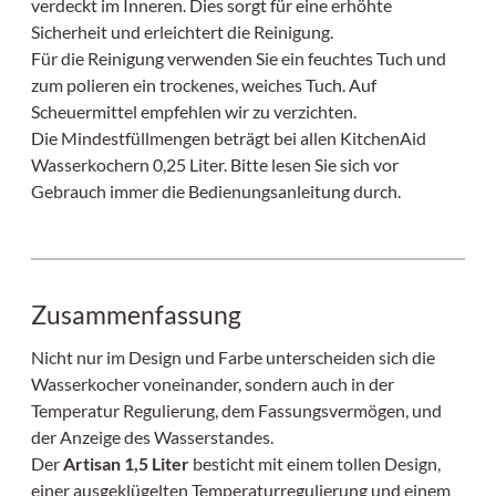
verdeckt im Inneren. Dies sorgt für eine erhöhte
Sicherheit und erleichtert die Reinigung.
Für die Reinigung verwenden Sie ein feuchtes Tuch und
zum polieren ein trockenes, weiches Tuch. Auf
Scheuermittel empfehlen wir zu verzichten.
Die Mindestfüllmengen beträgt bei allen KitchenAid
Wasserkochern 0,25 Liter. Bitte lesen Sie sich vor
Gebrauch immer die Bedienungsanleitung durch.
Zusammenfassung
Nicht nur im Design und Farbe unterscheiden sich die
Wasserkocher voneinander, sondern auch in der
Temperatur Regulierung, dem Fassungsvermögen, und
der Anzeige des Wasserstandes.
Der
Artisan 1,5 Liter
besticht mit einem tollen Design,
einer ausgeklügelten Temperaturregulierung und einem