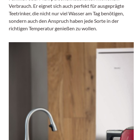
Verbrauch. Er eignet sich auch perfekt für ausgeprägte
Teetrinker, die nicht nur viel Wasser am Tag benötigen,
sondern auch den Anspruch haben jede Sorte in der
richtigen Temperatur genießen zu wollen.