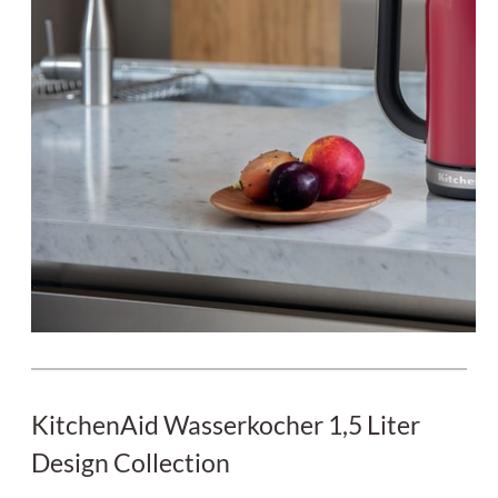
KitchenAid Wasserkocher 1,5 Liter
Design Collection