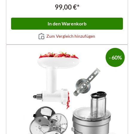
99,00 €*
In den Warenkorb
Zum Vergleich hinzufügen
- 60%