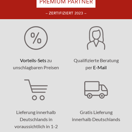
Vorteils-Sets
zu
Qualifizierte Beratung
unschlagbaren Preisen
per
E-Mail
Lieferung innerhalb
Gratis Lieferung
Deutschlands in
innerhalb Deutschlands
voraussichtlich in 1-2