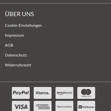
ÜBER UNS
Cookie-Einstellungen
Impressum
AGB
Datenschutz
Widerrufsrecht