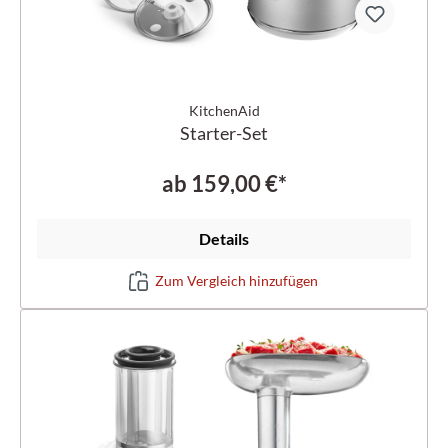
KitchenAid
Starter-Set
ab
159,00 €*
Details
Zum Vergleich hinzufügen