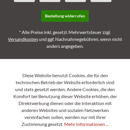
Bestellung widerrufen
* Alle Preise inkl. gesetzl. Mehrwertsteuer zzgl.
Versandkosten
und ggf. Nachnahmegebühren, wenn nicht
anders angegeben.
Diese Website benutzt Cookies, die für den
technischen Betrieb der Website erforderlich sind
und stets gesetzt werden. Andere Cookies, die den
Komfort bei Benutzung dieser Website erhöhen, der
Direktwerbung dienen oder die Interaktion mit
anderen Websites und sozialen Netzwerken
vereinfachen sollen, werden nur mit Ihrer
Zustimmung gesetzt.
Mehr Informationen ...