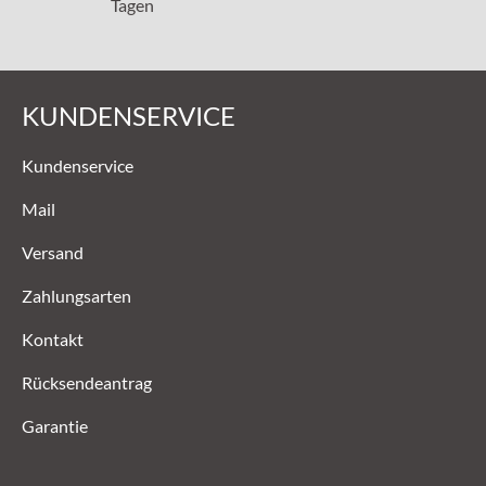
Tagen
KUNDENSERVICE
Kundenservice
Mail
Versand
Zahlungsarten
Kontakt
Rücksendeantrag
Garantie