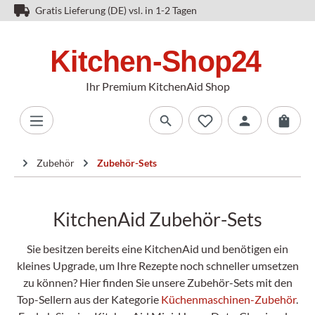
Gratis Lieferung (DE) vsl. in 1-2 Tagen
Ihr Premium KitchenAid Shop
Zubehör
Zubehör-Sets
KitchenAid Zubehör-Sets
Sie besitzen bereits eine KitchenAid und benötigen ein
kleines Upgrade, um Ihre Rezepte noch schneller umsetzen
zu können? Hier finden Sie unsere Zubehör-Sets mit den
Top-Sellern aus der Kategorie
Küchenmaschinen-Zubehör
.