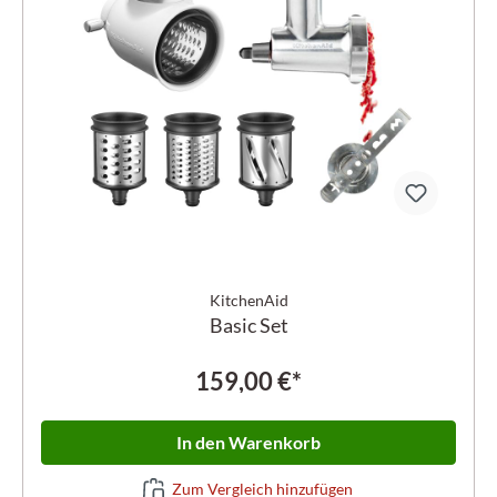
KitchenAid
Basic Set
159,00 €*
In den Warenkorb
Zum Vergleich hinzufügen