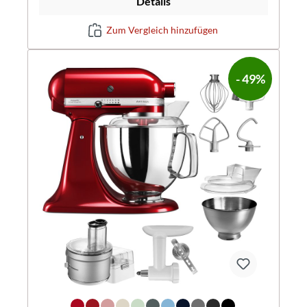
Details
Zum Vergleich hinzufügen
- 49%