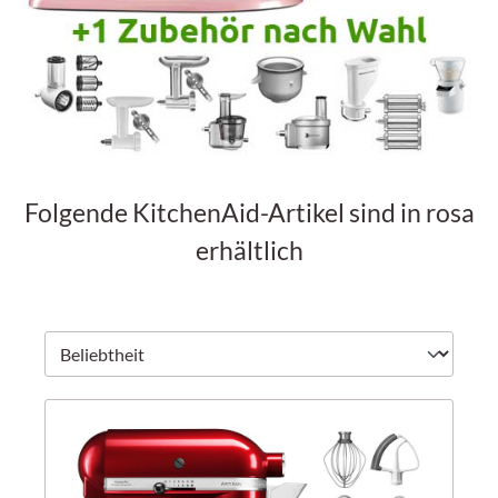
Folgende KitchenAid-Artikel sind in rosa
erhältlich