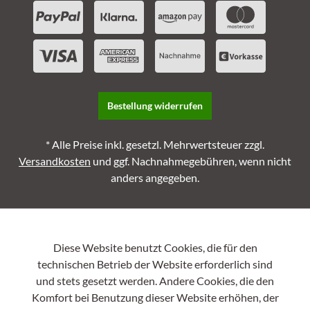
Bestellung widerrufen
* Alle Preise inkl. gesetzl. Mehrwertsteuer zzgl.
Versandkosten
und ggf. Nachnahmegebühren, wenn nicht
anders angegeben.
Diese Website benutzt Cookies, die für den
technischen Betrieb der Website erforderlich sind
und stets gesetzt werden. Andere Cookies, die den
Komfort bei Benutzung dieser Website erhöhen, der