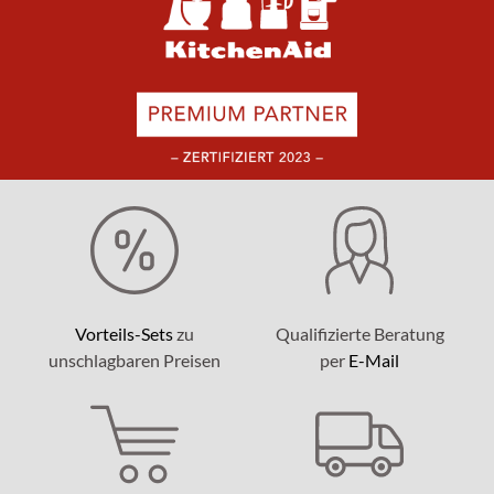
Vorteils-Sets
zu
Qualifizierte Beratung
unschlagbaren Preisen
per
E-Mail