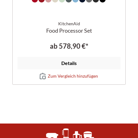
KitchenAid
Food Processor Set
ab
578,90 €*
Details
Zum Vergleich hinzufügen