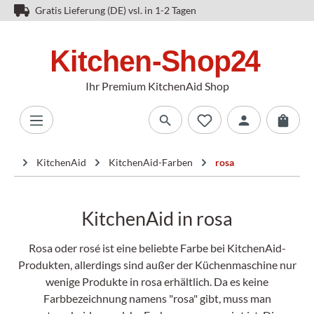
Gratis Lieferung (DE) vsl. in 1-2 Tagen
Ihr Premium KitchenAid Shop
KitchenAid
KitchenAid-Farben
rosa
KitchenAid in rosa
Rosa oder rosé ist eine beliebte Farbe bei KitchenAid-
Produkten, allerdings sind außer der Küchenmaschine nur
wenige Produkte in rosa erhältlich. Da es keine
Farbbezeichnung namens "rosa" gibt, muss man