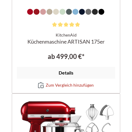
KitchenAid
Küchenmaschine ARTISAN 175er
ab
499,00 €*
Details
Zum Vergleich hinzufügen