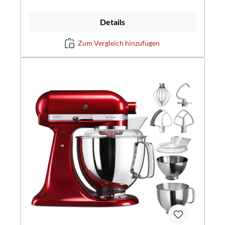
Details
Zum Vergleich hinzufügen