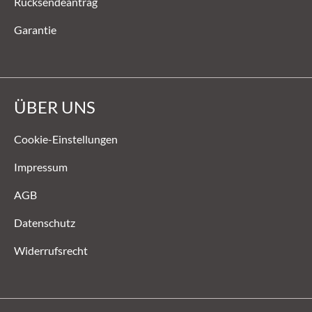
Rücksendeantrag
Garantie
ÜBER UNS
Cookie-Einstellungen
Impressum
AGB
Datenschutz
Widerrufsrecht