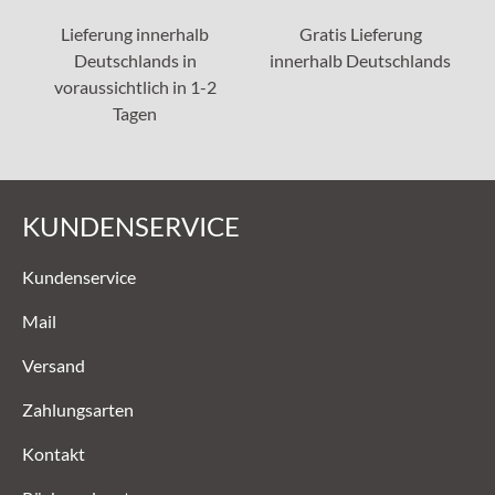
Lieferung innerhalb
Gratis Lieferung
Deutschlands in
innerhalb Deutschlands
voraussichtlich in 1-2
Tagen
KUNDENSERVICE
Kundenservice
Mail
Versand
Zahlungsarten
Kontakt